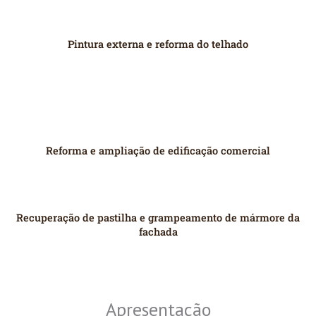
Pintura externa e reforma do telhado
Reforma e ampliação de edificação comercial
Recuperação de pastilha e grampeamento de mármore da
fachada
Apresentação