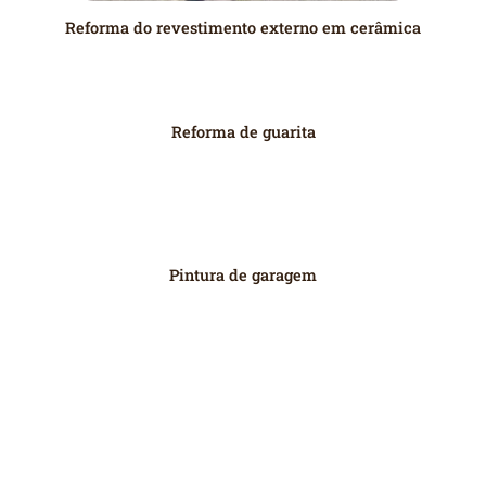
Reforma do revestimento externo em cerâmica
Reforma de guarita
Pintura de garagem