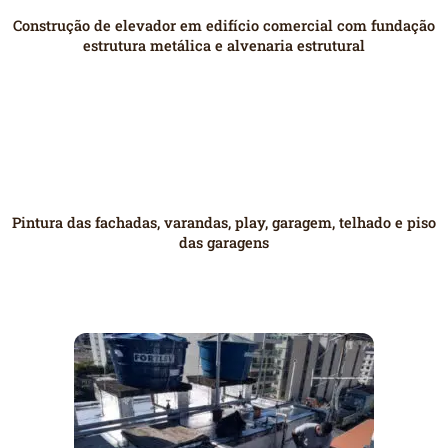
Construção de elevador em edifício comercial com fundação
estrutura metálica e alvenaria estrutural
Pintura das fachadas, varandas, play, garagem, telhado e piso
das garagens