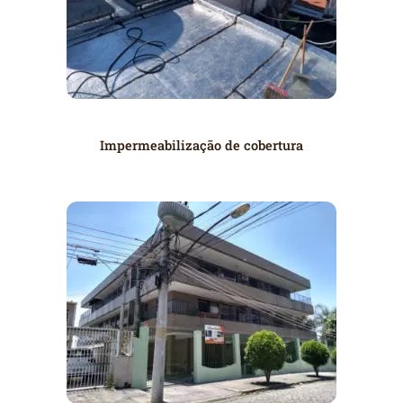
Impermeabilização de cobertura