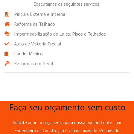
Executamos os seguintes serviços:
Pintura Externa e Interna
Reforma de Telhado
Impermeabilização de Lajes, Pisos e Telhados
Auto de Vistoria Predial
Laudo Técnico
Reformas em Geral
Faça seu orçamento sem custo
Solicite agora o orçamento para nossa equipe. Conte com
Engenheiro da Construção Civil com mais de 35 anos de