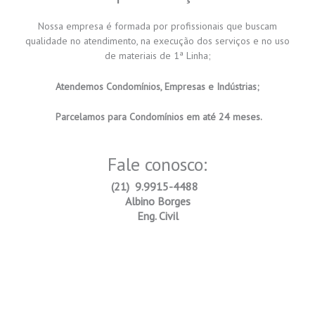
Nossa empresa é formada por profissionais que buscam
qualidade no atendimento, na execução dos serviços e no uso
de materiais de 1ª Linha;
Atendemos Condomínios, Empresas e Indústrias;
Parcelamos para Condomínios em até 24 meses.
Fale conosco:
(21) 9.9915-4488
Albino Borges
Eng. Civil