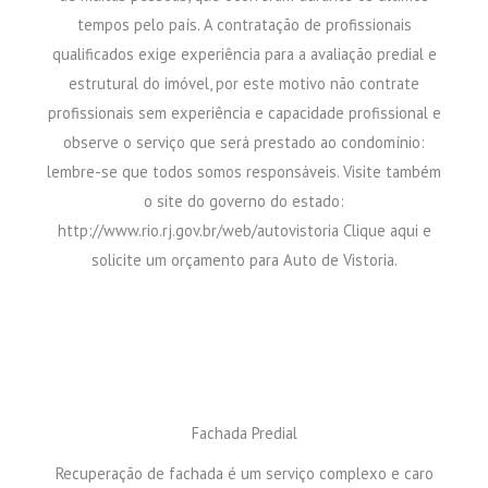
tempos pelo país. A contratação de profissionais
qualificados exige experiência para a avaliação predial e
estrutural do imóvel, por este motivo não contrate
profissionais sem experiência e capacidade profissional e
observe o serviço que será prestado ao condomínio:
lembre-se que todos somos responsáveis. Visite também
o site do governo do estado:
http://www.rio.rj.gov.br/web/autovistoria Clique aqui e
solicite um orçamento para Auto de Vistoria.
Fachada Predial
Recuperação de fachada é um serviço complexo e caro