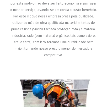
por este motivo não deve ser feito economia e sim fazer
o melhor serviço, levando-se em conta o custo beneficio.
Por este motivo nossa empresa preza pela qualidade,
utilizando mão de obra qualificada, material e tintas de
primeira linha (Suvinil fachada proteção total) e material
industrializado (sem material orgânico, tais como saibro,
arei e terra), com isto teremos uma durabilidade bem
maior, tornando nosso preço o menor do mercado e
competitivo.