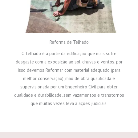
Reforma de Telhado
O telhado é a parte da edificação que mais sofre
desgaste com a exposição ao sol, chuvas e ventos, por
isso devemos Reformar com material adequado (para
melhor conservação), mão de obra qualificada e
supervisionada por um Engenheiro Civil para obter
qualidade e durabilidade, sem vazamentos e transtornos
que muitas vezes leva a ações judiciais.